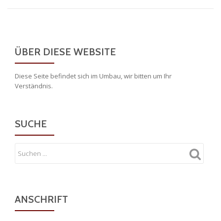
ÜBER DIESE WEBSITE
Diese Seite befindet sich im Umbau, wir bitten um Ihr
Verständnis.
SUCHE
ANSCHRIFT