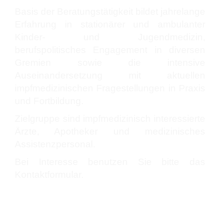
Basis der Beratungstätigkeit bildet jahrelange
Erfahrung in stationärer und ambulanter
Kinder- und Jugendmedizin,
berufspolitisches Engagement in diversen
Gremien sowie die intensive
Auseinandersetzung mit aktuellen
impfmedizinischen Fragestellungen in Praxis
und Fortbildung.
Zielgruppe sind impfmedizinisch interessierte
Ärzte, Apotheker und medizinisches
Assistenzpersonal.
Bei Interesse benutzen Sie bitte das
Kontaktformular.